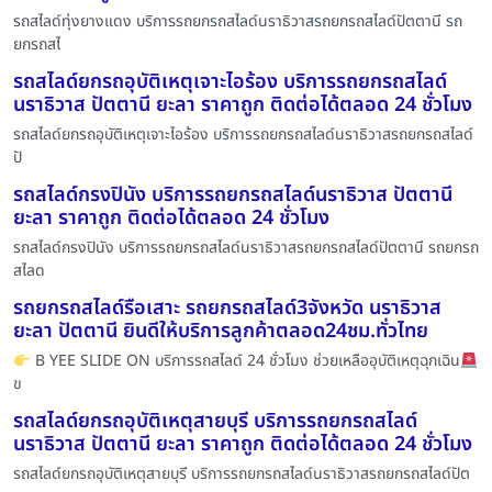
รถสไลด์ทุ่งยางแดง บริการรถยกรถสไลด์นราธิวาสรถยกรถสไลด์ปัตตานี รถ
ยกรถสไ
รถสไลด์ยกรถอุบัติเหตุเจาะไอร้อง บริการรถยกรถสไลด์
นราธิวาส ปัตตานี ยะลา ราคาถูก ติดต่อได้ตลอด 24 ชั่วโมง
รถสไลด์ยกรถอุบัติเหตุเจาะไอร้อง บริการรถยกรถสไลด์นราธิวาสรถยกรถสไลด์
ปั
รถสไลด์กรงปินัง บริการรถยกรถสไลด์นราธิวาส ปัตตานี
ยะลา ราคาถูก ติดต่อได้ตลอด 24 ชั่วโมง
รถสไลด์กรงปินัง บริการรถยกรถสไลด์นราธิวาสรถยกรถสไลด์ปัตตานี รถยกรถ
สไลด
รถยกรถสไลด์รือเสาะ รถยกรถสไลด์3จังหวัด นราธิวาส
ยะลา ปัตตานี ยินดีให้บริการลูกค้าตลอด24ชม.ทั่วไทย
B YEE SLIDE ON บริการรถสไลด์ 24 ชั่วโมง ช่วยเหลืออุบัติเหตุฉุกเฉิน
ข
รถสไลด์ยกรถอุบัติเหตุสายบุรี บริการรถยกรถสไลด์
นราธิวาส ปัตตานี ยะลา ราคาถูก ติดต่อได้ตลอด 24 ชั่วโมง
รถสไลด์ยกรถอุบัติเหตุสายบุรี บริการรถยกรถสไลด์นราธิวาสรถยกรถสไลด์ปัต