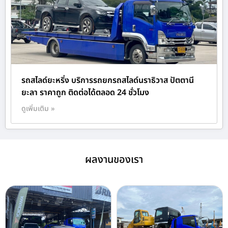
รถสไลด์ยะหริ่ง บริการรถยกรถสไลด์นราธิวาส ปัตตานี
ยะลา ราคาถูก ติดต่อได้ตลอด 24 ชั่วโมง
ดูเพิ่มเติม »
ผลงานของเรา