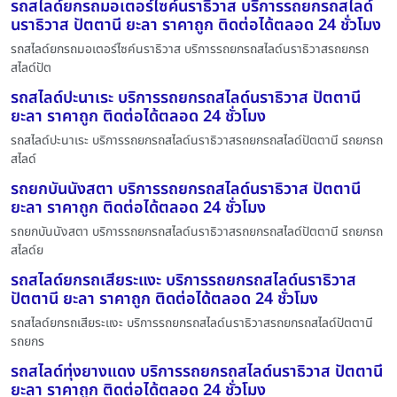
รถสไลด์ยกรถมอเตอร์ไซค์นราธิวาส บริการรถยกรถสไลด์
นราธิวาส ปัตตานี ยะลา ราคาถูก ติดต่อได้ตลอด 24 ชั่วโมง
รถสไลด์ยกรถมอเตอร์ไซค์นราธิวาส บริการรถยกรถสไลด์นราธิวาสรถยกรถ
สไลด์ปัต
รถสไลด์ปะนาเระ บริการรถยกรถสไลด์นราธิวาส ปัตตานี
ยะลา ราคาถูก ติดต่อได้ตลอด 24 ชั่วโมง
รถสไลด์ปะนาเระ บริการรถยกรถสไลด์นราธิวาสรถยกรถสไลด์ปัตตานี รถยกรถ
สไลด์
รถยกบันนังสตา บริการรถยกรถสไลด์นราธิวาส ปัตตานี
ยะลา ราคาถูก ติดต่อได้ตลอด 24 ชั่วโมง
รถยกบันนังสตา บริการรถยกรถสไลด์นราธิวาสรถยกรถสไลด์ปัตตานี รถยกรถ
สไลด์ย
รถสไลด์ยกรถเสียระแงะ บริการรถยกรถสไลด์นราธิวาส
ปัตตานี ยะลา ราคาถูก ติดต่อได้ตลอด 24 ชั่วโมง
รถสไลด์ยกรถเสียระแงะ บริการรถยกรถสไลด์นราธิวาสรถยกรถสไลด์ปัตตานี
รถยกร
รถสไลด์ทุ่งยางแดง บริการรถยกรถสไลด์นราธิวาส ปัตตานี
ยะลา ราคาถูก ติดต่อได้ตลอด 24 ชั่วโมง