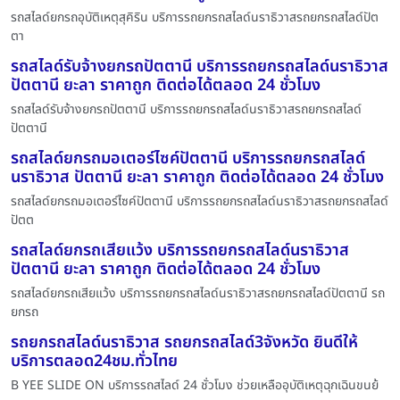
รถสไลด์ยกรถอุบัติเหตุสุคิริน บริการรถยกรถสไลด์นราธิวาสรถยกรถสไลด์ปัต
ตา
รถสไลด์รับจ้างยกรถปัตตานี บริการรถยกรถสไลด์นราธิวาส
ปัตตานี ยะลา ราคาถูก ติดต่อได้ตลอด 24 ชั่วโมง
รถสไลด์รับจ้างยกรถปัตตานี บริการรถยกรถสไลด์นราธิวาสรถยกรถสไลด์
ปัตตานี
รถสไลด์ยกรถมอเตอร์ไซค์ปัตตานี บริการรถยกรถสไลด์
นราธิวาส ปัตตานี ยะลา ราคาถูก ติดต่อได้ตลอด 24 ชั่วโมง
รถสไลด์ยกรถมอเตอร์ไซค์ปัตตานี บริการรถยกรถสไลด์นราธิวาสรถยกรถสไลด์
ปัตต
รถสไลด์ยกรถเสียแว้ง บริการรถยกรถสไลด์นราธิวาส
ปัตตานี ยะลา ราคาถูก ติดต่อได้ตลอด 24 ชั่วโมง
รถสไลด์ยกรถเสียแว้ง บริการรถยกรถสไลด์นราธิวาสรถยกรถสไลด์ปัตตานี รถ
ยกรถ
รถยกรถสไลด์นราธิวาส รถยกรถสไลด์3จังหวัด ยินดีให้
บริการตลอด24ชม.ทั่วไทย
B YEE SLIDE ON บริการรถสไลด์ 24 ชั่วโมง ช่วยเหลืออุบัติเหตุฉุกเฉินขนย้