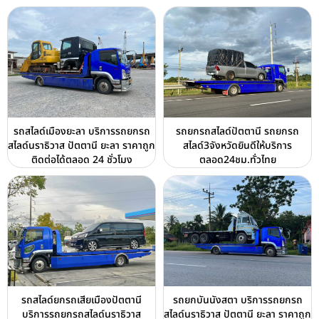
รถสไลด์เมืองยะลา บริการรถยกรถ
รถยกรถสไลด์ปัตตานี รถยกรถ
สไลด์นราธิวาส ปัตตานี ยะลา ราคาถูก
สไลด์3จังหวัดยินดีให้บริการ
ติดต่อได้ตลอด 24 ชั่วโมง
ตลอด24ชม.ทั่วไทย
รถสไลด์ยกรถเสียเมืองปัตตานี
รถยกบันนังสตา บริการรถยกรถ
บริการรถยกรถสไลด์นราธิวาส
สไลด์นราธิวาส ปัตตานี ยะลา ราคาถูก