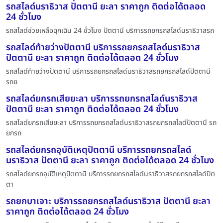
รถสไลด์นราธิวาส ปัตตานี ยะลา ราคาถูก ติดต่อได้ตลอด
24 ชั่วโมง
รถสไลด์ช่วยเหลือฉุกเฉิน 24 ชั่วโมง ปัตตานี บริการรถยกรถสไลด์นราธิวาสรถ
รถสไลด์ท้ายว่างปัตตานี บริการรถยกรถสไลด์นราธิวาส
ปัตตานี ยะลา ราคาถูก ติดต่อได้ตลอด 24 ชั่วโมง
รถสไลด์ท้ายว่างปัตตานี บริการรถยกรถสไลด์นราธิวาสรถยกรถสไลด์ปัตตานี
รถย
รถสไลด์ยกรถเสียยะลา บริการรถยกรถสไลด์นราธิวาส
ปัตตานี ยะลา ราคาถูก ติดต่อได้ตลอด 24 ชั่วโมง
รถสไลด์ยกรถเสียยะลา บริการรถยกรถสไลด์นราธิวาสรถยกรถสไลด์ปัตตานี รถ
ยกรถ
รถสไลด์ยกรถอุบัติเหตุปัตตานี บริการรถยกรถสไลด์
นราธิวาส ปัตตานี ยะลา ราคาถูก ติดต่อได้ตลอด 24 ชั่วโมง
รถสไลด์ยกรถอุบัติเหตุปัตตานี บริการรถยกรถสไลด์นราธิวาสรถยกรถสไลด์ปัต
ตา
รถยกบาเจาะ บริการรถยกรถสไลด์นราธิวาส ปัตตานี ยะลา
ราคาถูก ติดต่อได้ตลอด 24 ชั่วโมง