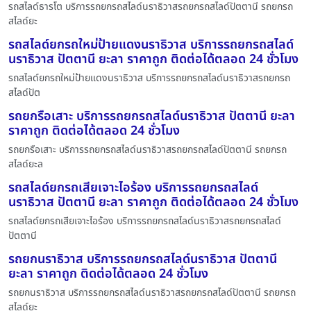
รถสไลด์ธารโต บริการรถยกรถสไลด์นราธิวาสรถยกรถสไลด์ปัตตานี รถยกรถ
สไลด์ยะ
รถสไลด์ยกรถใหม่ป้ายแดงนราธิวาส บริการรถยกรถสไลด์
นราธิวาส ปัตตานี ยะลา ราคาถูก ติดต่อได้ตลอด 24 ชั่วโมง
รถสไลด์ยกรถใหม่ป้ายแดงนราธิวาส บริการรถยกรถสไลด์นราธิวาสรถยกรถ
สไลด์ปัต
รถยกรือเสาะ บริการรถยกรถสไลด์นราธิวาส ปัตตานี ยะลา
ราคาถูก ติดต่อได้ตลอด 24 ชั่วโมง
รถยกรือเสาะ บริการรถยกรถสไลด์นราธิวาสรถยกรถสไลด์ปัตตานี รถยกรถ
สไลด์ยะล
รถสไลด์ยกรถเสียเจาะไอร้อง บริการรถยกรถสไลด์
นราธิวาส ปัตตานี ยะลา ราคาถูก ติดต่อได้ตลอด 24 ชั่วโมง
รถสไลด์ยกรถเสียเจาะไอร้อง บริการรถยกรถสไลด์นราธิวาสรถยกรถสไลด์
ปัตตานี
รถยกนราธิวาส บริการรถยกรถสไลด์นราธิวาส ปัตตานี
ยะลา ราคาถูก ติดต่อได้ตลอด 24 ชั่วโมง
รถยกนราธิวาส บริการรถยกรถสไลด์นราธิวาสรถยกรถสไลด์ปัตตานี รถยกรถ
สไลด์ยะ