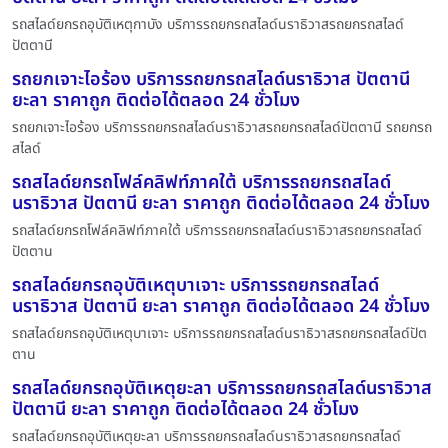
รถสไลด์ยกรถอุบัติเหตุกาบัง บริการรถยกรถสไลด์นราธิวาสรถยกรถสไลด์
ปัตตานี
รถยกเจาะไอร้อง บริการรถยกรถสไลด์นราธิวาส ปัตตานี
ยะลา ราคาถูก ติดต่อได้ตลอด 24 ชั่วโมง
รถยกเจาะไอร้อง บริการรถยกรถสไลด์นราธิวาสรถยกรถสไลด์ปัตตานี รถยกรถ
สไลด์
รถสไลด์ยกรถโฟล์คลิฟท์ภาคใต้ บริการรถยกรถสไลด์
นราธิวาส ปัตตานี ยะลา ราคาถูก ติดต่อได้ตลอด 24 ชั่วโมง
รถสไลด์ยกรถโฟล์คลิฟท์ภาคใต้ บริการรถยกรถสไลด์นราธิวาสรถยกรถสไลด์
ปัตตาน
รถสไลด์ยกรถอุบัติเหตุบาเจาะ บริการรถยกรถสไลด์
นราธิวาส ปัตตานี ยะลา ราคาถูก ติดต่อได้ตลอด 24 ชั่วโมง
รถสไลด์ยกรถอุบัติเหตุบาเจาะ บริการรถยกรถสไลด์นราธิวาสรถยกรถสไลด์ปัต
ตาน
รถสไลด์ยกรถอุบัติเหตุยะลา บริการรถยกรถสไลด์นราธิวาส
ปัตตานี ยะลา ราคาถูก ติดต่อได้ตลอด 24 ชั่วโมง
รถสไลด์ยกรถอุบัติเหตุยะลา บริการรถยกรถสไลด์นราธิวาสรถยกรถสไลด์