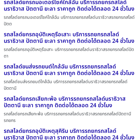
รถสไลด์ยกรถมอเตอร์ไซค์ใกล้ฉัน บริการรถยกรถสไลด์
นราธิวาส ปัตตานี ยะลา ราคาถูก ติดต่อได้ตลอด 24 ชั่วโมง
รถสไลด์ยกรถมอเตอร์ไซค์ใกล้ฉัน บริการรถยกรถสไลด์นราธิวาสรถยกรถสไลด์
ปัตต
รถสไลด์ยกรถอุบัติเหตุรือเสาะ บริการรถยกรถสไลด์
นราธิวาส ปัตตานี ยะลา ราคาถูก ติดต่อได้ตลอด 24 ชั่วโมง
รถสไลด์ยกรถอุบัติเหตุรือเสาะ บริการรถยกรถสไลด์นราธิวาสรถยกรถสไลด์ปัต
ตา
รถสไลด์ขนส่งรถยนต์ใกล้ฉัน บริการรถยกรถสไลด์
นราธิวาส ปัตตานี ยะลา ราคาถูก ติดต่อได้ตลอด 24 ชั่วโมง
รถสไลด์ขนส่งรถยนต์ใกล้ฉัน บริการรถยกรถสไลด์นราธิวาสรถยกรถสไลด์
ปัตตานี
รถสไลด์ยกรถเสียกะพ้อ บริการรถยกรถสไลด์นราธิวาส
ปัตตานี ยะลา ราคาถูก ติดต่อได้ตลอด 24 ชั่วโมง
รถสไลด์ยกรถเสียกะพ้อ บริการรถยกรถสไลด์นราธิวาสรถยกรถสไลด์ปัตตานี
รถยกร
รถสไลด์ยกรถอุบัติเหตุสุคิริน บริการรถยกรถสไลด์
นราธิวาส ปัตตานี ยะลา ราคาถูก ติดต่อได้ตลอด 24 ชั่วโมง