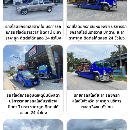
รถสไลด์ยกรถเสียตากใบ บริการรถ
รถสไลด์ยกรถเสียหนองจิก บริการรถ
ยกรถสไลด์นราธิวาส ปัตตานี ยะลา
ยกรถสไลด์นราธิวาส ปัตตานี ยะลา
ราคาถูก ติดต่อได้ตลอด 24 ชั่วโมง
ราคาถูก ติดต่อได้ตลอด 24 ชั่วโมง
รถสไลด์ยกรถอุบัติเหตุบันนังสตา
รถยกรถสไลด์ยะลา รถยกรถ
บริการรถยกรถสไลด์นราธิวาส
สไลด์3จังหวัด ราคาถูก บริการ
ปัตตานี ยะลา ราคาถูก ติดต่อได้
ตลอด24ชม.ทั่วไทย
ตลอด 24 ชั่วโมง