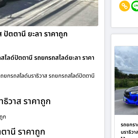
 ปัตตานี ยะลา ราคาถูก
สไลด์ปัตตานี รถยกรถสไลด์ยะลา ราคา
รถยกรถสไลด์นราธิวาส รถยกรถสไลด์ปัตตานี
ธิวาส ราคาถูก
ถูก
รถยกราค
ตานี ราคาถูก
นราธิวาส