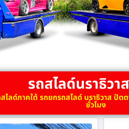
รถสไลด์นราธิวา
ไลด์ภาคใต้ รถยกรถสไลด์ นราธิวาส ปัตตา
ชั่วโมง