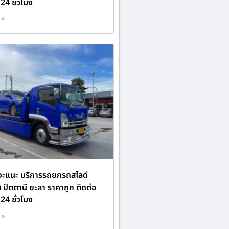
24 ชั่วโมง
 »
จะแนะ บริการรถยกรถสไลด์
 ปัตตานี ยะลา ราคาถูก ติดต่อ
24 ชั่วโมง
 »