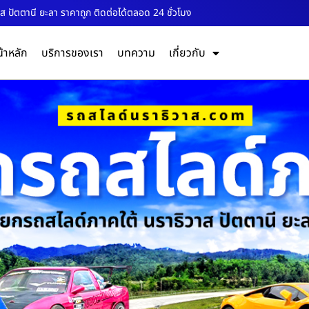
 ปัตตานี ยะลา ราคาถูก ติดต่อได้ตลอด 24 ชั่วโมง
้าหลัก
บริการของเรา
บทความ
เกี่ยวกับ