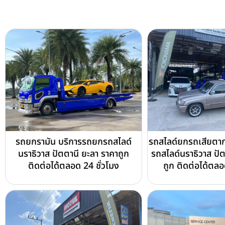
รถยกรามัน บริการรถยกรถสไลด์
รถสไลด์ยกรถเสียตา
นราธิวาส ปัตตานี ยะลา ราคาถูก
รถสไลด์นราธิวาส ปั
ติดต่อได้ตลอด 24 ชั่วโมง
ถูก ติดต่อได้ตลอ