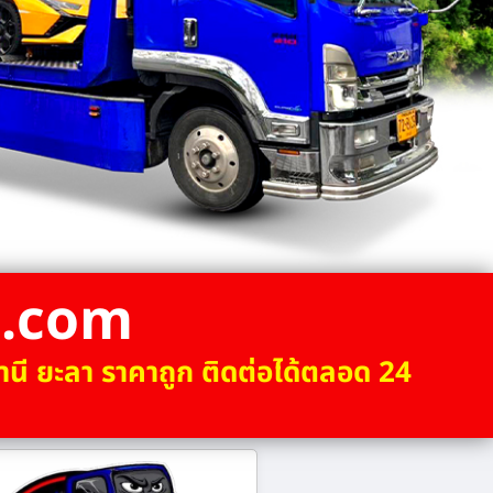
ส.com
นี ยะลา ราคาถูก ติดต่อได้ตลอด 24