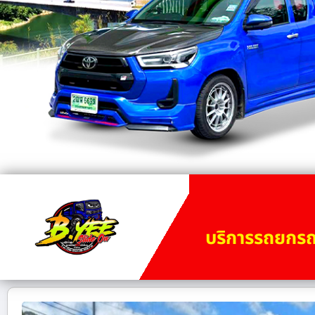
บริการรถยกรถส