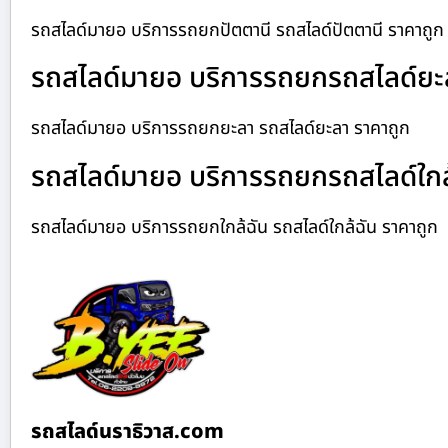
รถสไลด์มายอ บริการรถยกปัตตานี รถสไลด์ปัตตานี ราคาถูก
รถสไลด์มายอ บริการรถยกรถสไลด์ยะ
รถสไลด์มายอ บริการรถยกยะลา รถสไลด์ยะลา ราคาถูก
รถสไลด์มายอ บริการรถยกรถสไลด์ใกล
รถสไลด์มายอ บริการรถยกใกล้ฉัน รถสไลด์ใกล้ฉัน ราคาถูก
รถสไลด์นราธิวาส.com