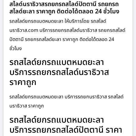
สไลด์นราธิวาสรถยกรถสไลด์ปัตตานี รถยกรถ
สไลด์ยะลา ราคาถูก ติดต่อได้ตลอด 24 ชั่วโมง
รถสไลด์ยกรถแบตหมดยะลา ให้บริการโดย รถสไลด์
นราธิวาส.com บริการรถยกรถสไลด์นราธิวาส รถยกรถสไลด์
ปัตตานี รถยกรถสไลด์ยะลา ราคาถูก ติดต่อได้ตลอด 24
ชั่วโมง
รถสไลด์ยกรถแบตหมดยะลา
บริการรถยกรถสไลด์นราธิวาส
ราคาถูก
รถสไลด์ยกรถแบตหมดยะลา บริการรถยกนราธิวาส รถสไลด์
นราธิวาส ราคาถูก
รถสไลด์ยกรถแบตหมดยะลา
บริการรถยกรถสไลด์ปัตตานี ราคา