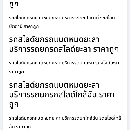
ถูก
รถสไลด์ยกรถแบตหมดยะลา บริการรถยกปัตตานี รถสไลด์
ปัตตานี ราคาถูก
รถสไลด์ยกรถแบตหมดยะลา
บริการรถยกรถสไลด์ยะลา ราคาถูก
รถสไลด์ยกรถแบตหมดยะลา บริการรถยกยะลา รถสไลด์ยะลา
ราคาถูก
รถสไลด์ยกรถแบตหมดยะลา
บริการรถยกรถสไลด์ใกล้ฉัน ราคา
ถูก
รถสไลด์ยกรถแบตหมดยะลา บริการรถยกใกล้ฉัน รถสไลด์ใกล้
ฉัน ราคาถูก