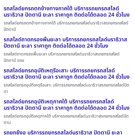
รถสไลด์ยกรถตกข้างทางภาคใต้ บริการรถยกรถสไลด์
นราธิวาส ปัตตานี ยะลา ราคาถูก ติดต่อได้ตลอด 24 ชั่วโมง
รถสไลด์ยกรถตกข้างทางภาคใต้ บริการรถยกรถสไลด์นราธิวาสรถยกรถสไลด์
ปัตตานี
รถสไลด์ถาดกรองพื้นยะลา บริการรถยกรถสไลด์นราธิวาส
ปัตตานี ยะลา ราคาถูก ติดต่อได้ตลอด 24 ชั่วโมง
รถสไลด์ถาดกรองพื้นยะลา บริการรถยกรถสไลด์นราธิวาสรถยกรถสไลด์
ปัตตานี รถย
รถสไลด์ยกรถอุบัติเหตุรือเสาะ บริการรถยกรถสไลด์
นราธิวาส ปัตตานี ยะลา ราคาถูก ติดต่อได้ตลอด 24 ชั่วโมง
รถสไลด์ยกรถอุบัติเหตุรือเสาะ บริการรถยกรถสไลด์นราธิวาสรถยกรถสไลด์ปัต
ตา
รถสไลด์ยกรถอุบัติเหตุภาคใต้ บริการรถยกรถสไลด์
นราธิวาส ปัตตานี ยะลา ราคาถูก ติดต่อได้ตลอด 24 ชั่วโมง
รถสไลด์ยกรถอุบัติเหตุภาคใต้ บริการรถยกรถสไลด์นราธิวาสรถยกรถสไลด์ปัต
ตาน
รถยกยี่งอ บริการรถยกรถสไลด์นราธิวาส ปัตตานี ยะลา