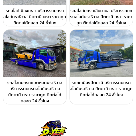
รถสไลด์เมืองยะลา บริการรถยกรถ
รถสไลด์ยกรถเสียมายอ บริการรถยก
สไลด์นราธิวาส ปัตตานี ยะลา ราคาถูก
รถสไลด์นราธิวาส ปัตตานี ยะลา ราคา
ติดต่อได้ตลอด 24 ชั่วโมง
ถูก ติดต่อได้ตลอด 24 ชั่วโมง
รถสไลด์ยกรถแบตหมดนราธิวาส
รถยกเมืองปัตตานี บริการรถยกรถ
บริการรถยกรถสไลด์นราธิวาส
สไลด์นราธิวาส ปัตตานี ยะลา ราคาถูก
ปัตตานี ยะลา ราคาถูก ติดต่อได้
ติดต่อได้ตลอด 24 ชั่วโมง
ตลอด 24 ชั่วโมง