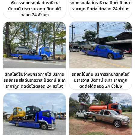
บริการรถยกรถสไลด์นราธิวาส
รถยกรถสไลด์นราธิวาส ปัตตานี ยะลา
ปัตตานี ยะลา ราคาถูก ติดต่อได้
ราคาถูก ติดต่อได้ตลอด 24 ชั่วโมง
ตลอด 24 ชั่วโมง
รถสไลด์รับจ้างยกรถภาคใต้ บริการ
รถยกไม้แก่น บริการรถยกรถสไลด์
รถยกรถสไลด์นราธิวาส ปัตตานี ยะลา
นราธิวาส ปัตตานี ยะลา ราคาถูก
ราคาถูก ติดต่อได้ตลอด 24 ชั่วโมง
ติดต่อได้ตลอด 24 ชั่วโมง