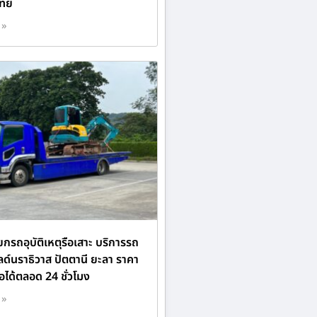
ไทย
 »
กรถอุบัติเหตุรือเสาะ บริการรถ
ด์นราธิวาส ปัตตานี ยะลา ราคา
่อได้ตลอด 24 ชั่วโมง
 »