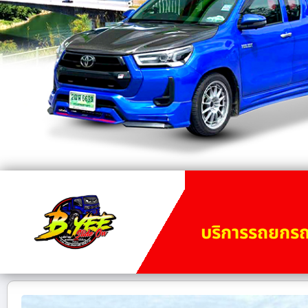
บริการรถยกรถส