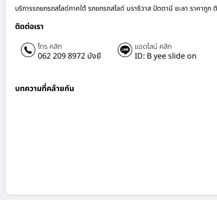
บริการรถยกรถสไลด์ภาคใต้ รถยกรถสไลด์ นราธิวาส ปัตตานี ยะลา ราคาถูก ติ
ติดต่อเรา
โทร คลิก
แอดไลน์ คลิก
062 209 8972 บังยี
ID: B yee slide on
บทความที่คล้ายกัน