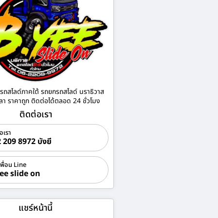
รถสไลด์ภาคใต้ รถยกรถสไลด์ นราธิวาส
ลา ราคาถูก ติดต่อได้ตลอด 24 ชั่วโมง
ติดต่อเรา
่อเรา
 209 8972 บังยี
เพื่อน Line
ee slide on
แชร์หน้านี้