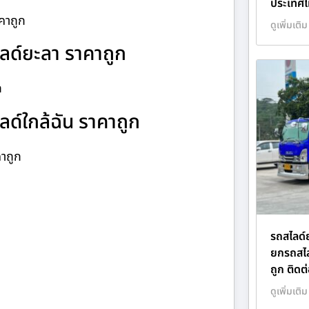
ประเทศ
คาถูก
ดูเพิ่มเติม
ลด์ยะลา ราคาถูก
ก
ด์ใกล้ฉัน ราคาถูก
คาถูก
รถสไลด์ย
ยกรถสไล
ถูก ติดต
ดูเพิ่มเติม