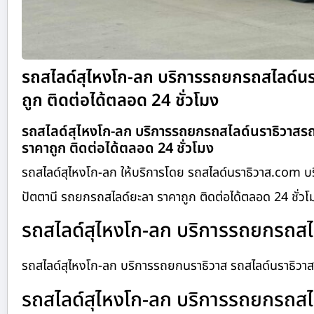
รถสไลด์สุไหงโก-ลก บริการรถยกรถสไลด์นรา
ถูก ติดต่อได้ตลอด 24 ชั่วโมง
รถสไลด์สุไหงโก-ลก บริการรถยกรถสไลด์นราธิวาสร
ราคาถูก ติดต่อได้ตลอด 24 ชั่วโมง
รถสไลด์สุไหงโก-ลก ให้บริการโดย รถสไลด์นราธิวาส.com 
ปัตตานี รถยกรถสไลด์ยะลา ราคาถูก ติดต่อได้ตลอด 24 ชั่วโ
รถสไลด์สุไหงโก-ลก บริการรถยกรถสไ
รถสไลด์สุไหงโก-ลก บริการรถยกนราธิวาส รถสไลด์นราธิวาส
รถสไลด์สุไหงโก-ลก บริการรถยกรถสไล