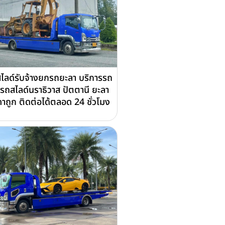
ไลด์รับจ้างยกรถยะลา บริการรถ
รถสไลด์นราธิวาส ปัตตานี ยะลา
าถูก ติดต่อได้ตลอด 24 ชั่วโมง