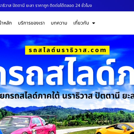
าธิวาส ปัตตานี ยะลา ราคาถูก ติดต่อได้ตลอด 24 ชั่วโมง
้าหลัก
บริการของเรา
บทความ
เกี่ยวกับ