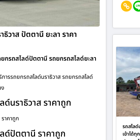
ธิวาส ปัตตานี ยะลา ราคา
ถยกรถสไลด์ปัตตานี รถยกรถสไลด์ยะลา
บริการรถยกรถสไลด์นราธิวาส รถยกรถสไลด์
มง
ลด์นราธิวาส ราคาถูก
 ราคาถูก
รถสไลด์
ด์ปัตตานี ราคาถูก
เข้าได้ท