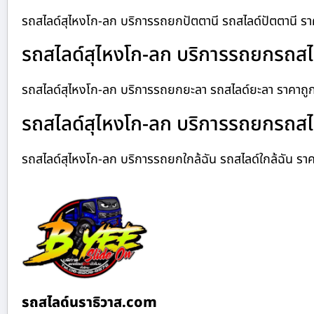
รถสไลด์สุไหงโก-ลก บริการรถยกปัตตานี รถสไลด์ปัตตานี รา
รถสไลด์สุไหงโก-ลก บริการรถยกรถสไ
รถสไลด์สุไหงโก-ลก บริการรถยกยะลา รถสไลด์ยะลา ราคาถู
รถสไลด์สุไหงโก-ลก บริการรถยกรถสไล
รถสไลด์สุไหงโก-ลก บริการรถยกใกล้ฉัน รถสไลด์ใกล้ฉัน รา
รถสไลด์นราธิวาส.com