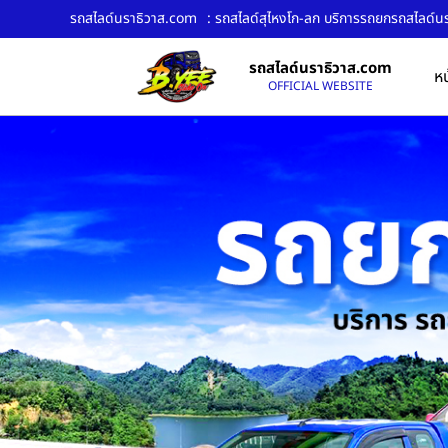
รถสไลด์นราธิวาส.com
: รถสไลด์สุไหงโก-ลก บริการรถยกรถสไลด์นร
รถสไลด์นราธิวาส.com
หน
OFFICIAL WEBSITE