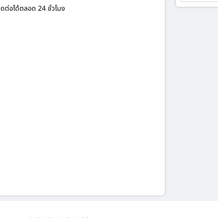
ดต่อได้ตลอด 24 ชั่วโมง