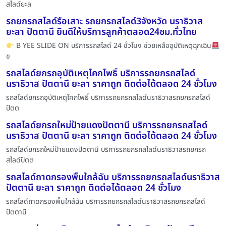
สไลด์ยะล
รถยกรถสไลด์รือเสาะ รถยกรถสไลด์3จังหวัด นราธิวาส
ยะลา ปัตตานี ยินดีให้บริการลูกค้าตลอด24ชม.ทั่วไทย
B YEE SLIDE ON บริการรถสไลด์ 24 ชั่วโมง ช่วยเหลืออุบัติเหตุฉุกเฉิน
ข
รถสไลด์ยกรถอุบัติเหตุโคกโพธิ์ บริการรถยกรถสไลด์
นราธิวาส ปัตตานี ยะลา ราคาถูก ติดต่อได้ตลอด 24 ชั่วโมง
รถสไลด์ยกรถอุบัติเหตุโคกโพธิ์ บริการรถยกรถสไลด์นราธิวาสรถยกรถสไลด์
ปัตต
รถสไลด์ยกรถใหม่ป้ายแดงปัตตานี บริการรถยกรถสไลด์
นราธิวาส ปัตตานี ยะลา ราคาถูก ติดต่อได้ตลอด 24 ชั่วโมง
รถสไลด์ยกรถใหม่ป้ายแดงปัตตานี บริการรถยกรถสไลด์นราธิวาสรถยกรถ
สไลด์ปัตต
รถสไลด์ถาดกรองพื้นใกล้ฉัน บริการรถยกรถสไลด์นราธิวาส
ปัตตานี ยะลา ราคาถูก ติดต่อได้ตลอด 24 ชั่วโมง
รถสไลด์ถาดกรองพื้นใกล้ฉัน บริการรถยกรถสไลด์นราธิวาสรถยกรถสไลด์
ปัตตานี