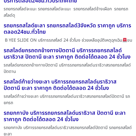
บริการตลอด24ชม.ทั่วประเทศไทย
รถยกรถสไลด์จะแนะ รถยกรถสไลด์จะแนะ รถยกรถสไลด์ช้างเผือก รถยกรถ
สไลด์ดุ
รถยกรถสไลด์ยะลา รถยกรถสไลด์3จังหวัด ราคาถูก บริการ
ตลอด24ชม.ทั่วไทย
B YEE SLIDE ON บริการรถสไลด์ 24 ชั่วโมง ช่วยเหลืออุบัติเหตุฉุกเฉิน
ขน
รถสไลด์ยกรถตกข้างทางปัตตานี บริการรถยกรถสไลด์
นราธิวาส ปัตตานี ยะลา ราคาถูก ติดต่อได้ตลอด 24 ชั่วโมง
รถสไลด์ยกรถตกข้างทางปัตตานี บริการรถยกรถสไลด์นราธิวาสรถยกรถสไลด์
ปัตตาน
รถสไลด์ท้ายว่างยะลา บริการรถยกรถสไลด์นราธิวาส
ปัตตานี ยะลา ราคาถูก ติดต่อได้ตลอด 24 ชั่วโมง
รถสไลด์ท้ายว่างยะลา บริการรถยกรถสไลด์นราธิวาสรถยกรถสไลด์ปัตตานี รถ
ยกรถ
รถยกกาบัง บริการรถยกรถสไลด์นราธิวาส ปัตตานี ยะลา
ราคาถูก ติดต่อได้ตลอด 24 ชั่วโมง
รถยกกาบัง บริการรถยกรถสไลด์นราธิวาสรถยกรถสไลด์ปัตตานี รถยกรถสไลด์
ยะลา