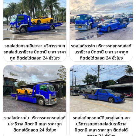
รถสไลด์ยกรถเสียยะลา บริการรถยก
รถสไลด์ธารโต บริการรถยกรถสไลด์
รถสไลด์นราธิวาส ปัตตานี ยะลา ราคา
นราธิวาส ปัตตานี ยะลา ราคาถูก
ถูก ติดต่อได้ตลอด 24 ชั่วโมง
ติดต่อได้ตลอด 24 ชั่วโมง
รถสไลด์ตากใบ บริการรถยกรถสไลด์
รถสไลด์ยกรถอุบัติเหตุสุไหงโก-ลก
นราธิวาส ปัตตานี ยะลา ราคาถูก
บริการรถยกรถสไลด์นราธิวาส
ติดต่อได้ตลอด 24 ชั่วโมง
ปัตตานี ยะลา ราคาถูก ติดต่อได้