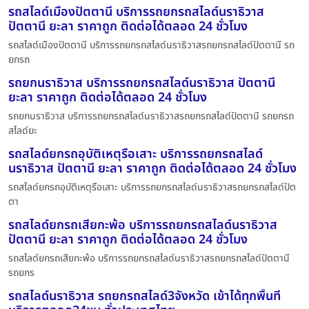
รถสไลด์เมืองปัตตานี บริการรถยกรถสไลด์นราธิวาส
ปัตตานี ยะลา ราคาถูก ติดต่อได้ตลอด 24 ชั่วโมง
รถสไลด์เมืองปัตตานี บริการรถยกรถสไลด์นราธิวาสรถยกรถสไลด์ปัตตานี รถ
ยกรถ
รถยกนราธิวาส บริการรถยกรถสไลด์นราธิวาส ปัตตานี
ยะลา ราคาถูก ติดต่อได้ตลอด 24 ชั่วโมง
รถยกนราธิวาส บริการรถยกรถสไลด์นราธิวาสรถยกรถสไลด์ปัตตานี รถยกรถ
สไลด์ยะ
รถสไลด์ยกรถอุบัติเหตุรือเสาะ บริการรถยกรถสไลด์
นราธิวาส ปัตตานี ยะลา ราคาถูก ติดต่อได้ตลอด 24 ชั่วโมง
รถสไลด์ยกรถอุบัติเหตุรือเสาะ บริการรถยกรถสไลด์นราธิวาสรถยกรถสไลด์ปัต
ตา
รถสไลด์ยกรถเสียกะพ้อ บริการรถยกรถสไลด์นราธิวาส
ปัตตานี ยะลา ราคาถูก ติดต่อได้ตลอด 24 ชั่วโมง
รถสไลด์ยกรถเสียกะพ้อ บริการรถยกรถสไลด์นราธิวาสรถยกรถสไลด์ปัตตานี
รถยกร
รถสไลด์นราธิวาส รถยกรถสไลด์3จังหวัด เข้าได้ทุกพื้นที