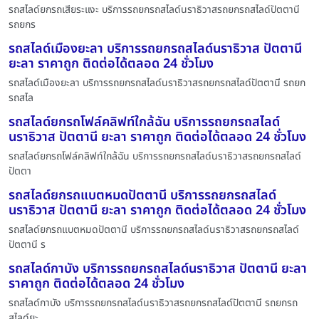
รถสไลด์ยกรถเสียระแงะ บริการรถยกรถสไลด์นราธิวาสรถยกรถสไลด์ปัตตานี
รถยกร
รถสไลด์เมืองยะลา บริการรถยกรถสไลด์นราธิวาส ปัตตานี
ยะลา ราคาถูก ติดต่อได้ตลอด 24 ชั่วโมง
รถสไลด์เมืองยะลา บริการรถยกรถสไลด์นราธิวาสรถยกรถสไลด์ปัตตานี รถยก
รถสไล
รถสไลด์ยกรถโฟล์คลิฟท์ใกล้ฉัน บริการรถยกรถสไลด์
นราธิวาส ปัตตานี ยะลา ราคาถูก ติดต่อได้ตลอด 24 ชั่วโมง
รถสไลด์ยกรถโฟล์คลิฟท์ใกล้ฉัน บริการรถยกรถสไลด์นราธิวาสรถยกรถสไลด์
ปัตตา
รถสไลด์ยกรถแบตหมดปัตตานี บริการรถยกรถสไลด์
นราธิวาส ปัตตานี ยะลา ราคาถูก ติดต่อได้ตลอด 24 ชั่วโมง
รถสไลด์ยกรถแบตหมดปัตตานี บริการรถยกรถสไลด์นราธิวาสรถยกรถสไลด์
ปัตตานี ร
รถสไลด์กาบัง บริการรถยกรถสไลด์นราธิวาส ปัตตานี ยะลา
ราคาถูก ติดต่อได้ตลอด 24 ชั่วโมง
รถสไลด์กาบัง บริการรถยกรถสไลด์นราธิวาสรถยกรถสไลด์ปัตตานี รถยกรถ
สไลด์ยะ