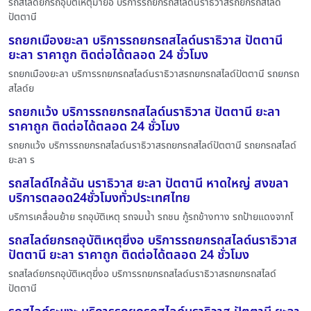
รถสไลด์ยกรถอุบัติเหตุมายอ บริการรถยกรถสไลด์นราธิวาสรถยกรถสไลด์
ปัตตานี
รถยกเมืองยะลา บริการรถยกรถสไลด์นราธิวาส ปัตตานี
ยะลา ราคาถูก ติดต่อได้ตลอด 24 ชั่วโมง
รถยกเมืองยะลา บริการรถยกรถสไลด์นราธิวาสรถยกรถสไลด์ปัตตานี รถยกรถ
สไลด์ย
รถยกแว้ง บริการรถยกรถสไลด์นราธิวาส ปัตตานี ยะลา
ราคาถูก ติดต่อได้ตลอด 24 ชั่วโมง
รถยกแว้ง บริการรถยกรถสไลด์นราธิวาสรถยกรถสไลด์ปัตตานี รถยกรถสไลด์
ยะลา ร
รถสไลด์ไกล้ฉัน นราธิวาส ยะลา ปัตตานี หาดใหญ่ สงขลา
บริการตลอด24ชั่วโมงทั่วประเทศไทย
บริการเคลื่อนย้าย รถอุบัติเหตุ รถจมน้ำ รถชน กู้รถข้างทาง รถป้ายแดงจากโ
รถสไลด์ยกรถอุบัติเหตุยี่งอ บริการรถยกรถสไลด์นราธิวาส
ปัตตานี ยะลา ราคาถูก ติดต่อได้ตลอด 24 ชั่วโมง
รถสไลด์ยกรถอุบัติเหตุยี่งอ บริการรถยกรถสไลด์นราธิวาสรถยกรถสไลด์
ปัตตานี