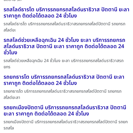
รถสไลด์ธารโต บริการรถยกรถสไลด์นราธิวาส ปัตตานี ยะลา
ราคาถูก ติดต่อได้ตลอด 24 ชั่วโมง
รถสไลด์ธารโต บริการรถยกรถสไลด์นราธิวาสรถยกรถสไลด์ปัตตานี รถยกรถ
สไลด์ยะ
รถสไลด์ช่วยเหลือฉุกเฉิน 24 ชั่วโมง ยะลา บริการรถยกรถ
สไลด์นราธิวาส ปัตตานี ยะลา ราคาถูก ติดต่อได้ตลอด 24
ชั่วโมง
รถสไลด์ช่วยเหลือฉุกเฉิน 24 ชั่วโมง ยะลา บริการรถยกรถสไลด์นราธิวาสรถ
ยกร
รถยกธารโต บริการรถยกรถสไลด์นราธิวาส ปัตตานี ยะลา
ราคาถูก ติดต่อได้ตลอด 24 ชั่วโมง
รถยกธารโต บริการรถยกรถสไลด์นราธิวาสรถยกรถสไลด์ปัตตานี รถยกรถ
สไลด์ยะลา
รถยกเมืองปัตตานี บริการรถยกรถสไลด์นราธิวาส ปัตตานี
ยะลา ราคาถูก ติดต่อได้ตลอด 24 ชั่วโมง
รถยกเมืองปัตตานี บริการรถยกรถสไลด์นราธิวาสรถยกรถสไลด์ปัตตานี รถยก
รถสไล