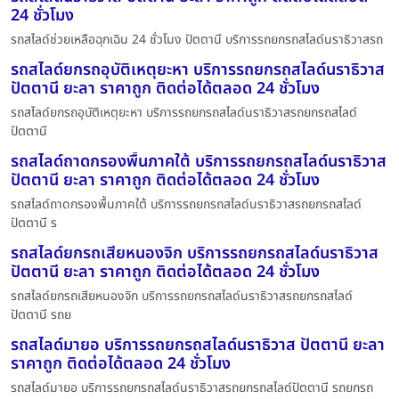
24 ชั่วโมง
รถสไลด์ช่วยเหลือฉุกเฉิน 24 ชั่วโมง ปัตตานี บริการรถยกรถสไลด์นราธิวาสรถ
รถสไลด์ยกรถอุบัติเหตุยะหา บริการรถยกรถสไลด์นราธิวาส
ปัตตานี ยะลา ราคาถูก ติดต่อได้ตลอด 24 ชั่วโมง
รถสไลด์ยกรถอุบัติเหตุยะหา บริการรถยกรถสไลด์นราธิวาสรถยกรถสไลด์
ปัตตานี
รถสไลด์ถาดกรองพื้นภาคใต้ บริการรถยกรถสไลด์นราธิวาส
ปัตตานี ยะลา ราคาถูก ติดต่อได้ตลอด 24 ชั่วโมง
รถสไลด์ถาดกรองพื้นภาคใต้ บริการรถยกรถสไลด์นราธิวาสรถยกรถสไลด์
ปัตตานี ร
รถสไลด์ยกรถเสียหนองจิก บริการรถยกรถสไลด์นราธิวาส
ปัตตานี ยะลา ราคาถูก ติดต่อได้ตลอด 24 ชั่วโมง
รถสไลด์ยกรถเสียหนองจิก บริการรถยกรถสไลด์นราธิวาสรถยกรถสไลด์
ปัตตานี รถย
รถสไลด์มายอ บริการรถยกรถสไลด์นราธิวาส ปัตตานี ยะลา
ราคาถูก ติดต่อได้ตลอด 24 ชั่วโมง
รถสไลด์มายอ บริการรถยกรถสไลด์นราธิวาสรถยกรถสไลด์ปัตตานี รถยกรถ