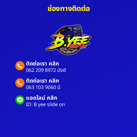
ช่องทางติดต่อ
ติดต่อเรา คลิก
062 209 8972 บังยี
ติดต่อเรา คลิก
063 103 9060 นี
แอดไลน์ คลิก
ID: B yee slide on