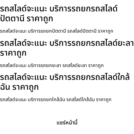
รถสไลด์จะแนะ บริการรถยกรถสไลด์
ปัตตานี ราคาถูก
รถสไลด์จะแนะ บริการรถยกปัตตานี รถสไลด์ปัตตานี ราคาถูก
รถสไลด์จะแนะ บริการรถยกรถสไลด์ยะลา
ราคาถูก
รถสไลด์จะแนะ บริการรถยกยะลา รถสไลด์ยะลา ราคาถูก
รถสไลด์จะแนะ บริการรถยกรถสไลด์ใกล้
ฉัน ราคาถูก
รถสไลด์จะแนะ บริการรถยกใกล้ฉัน รถสไลด์ใกล้ฉัน ราคาถูก
แชร์หน้านี้