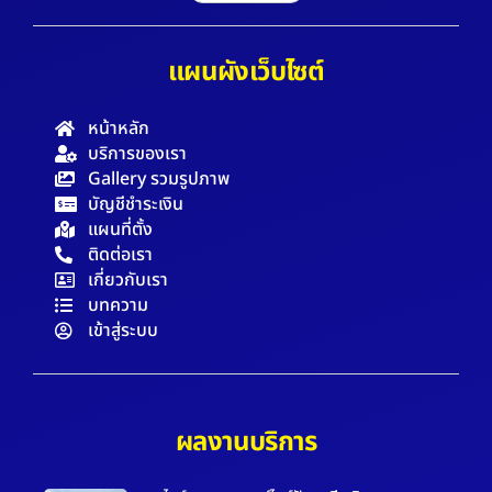
แผนผังเว็บไซต์
หน้าหลัก
บริการของเรา
Gallery รวมรูปภาพ
บัญชีชำระเงิน
แผนที่ตั้ง
ติดต่อเรา
เกี่ยวกับเรา
บทความ
เข้าสู่ระบบ
ผลงานบริการ